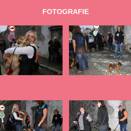
FOTOGRAFIE