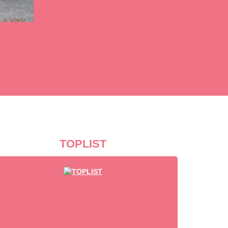
TOPLIST