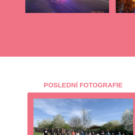
POSLEDNÍ FOTOGRAFIE