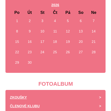
2026
Po
Út
St
Čt
Pá
So
Ne
1
2
3
4
5
6
7
8
9
10
11
12
13
14
15
16
17
18
19
20
21
22
23
24
25
26
27
28
29
30
FOTOALBUM
ZKOUŠKY
ČLENOVÉ KLUBU