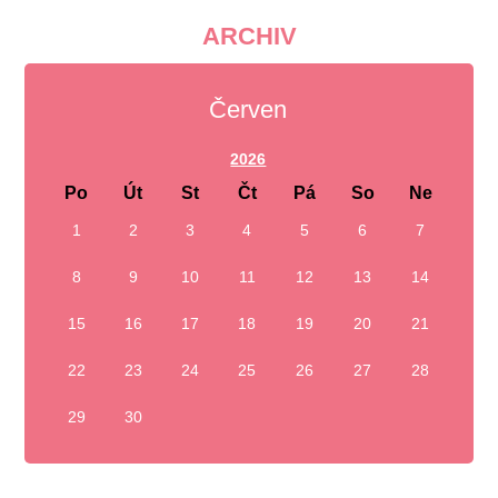
ARCHIV
Červen
2026
Po
Út
St
Čt
Pá
So
Ne
1
2
3
4
5
6
7
8
9
10
11
12
13
14
15
16
17
18
19
20
21
22
23
24
25
26
27
28
29
30