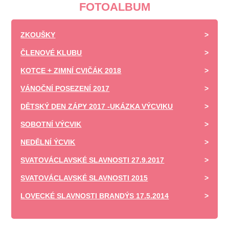
FOTOALBUM
ZKOUŠKY
ČLENOVÉ KLUBU
KOTCE + ZIMNÍ CVIČÁK 2018
VÁNOČNÍ POSEZENÍ 2017
DĚTSKÝ DEN ZÁPY 2017 -UKÁZKA VÝCVIKU
SOBOTNÍ VÝCVIK
NEDĚLNÍ ÝCVIK
SVATOVÁCLAVSKÉ SLAVNOSTI 27.9.2017
SVATOVÁCLAVSKÉ SLAVNOSTI 2015
LOVECKÉ SLAVNOSTI BRANDÝS 17.5.2014