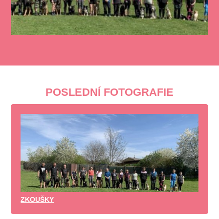
POSLEDNÍ FOTOGRAFIE
ZKOUŠKY