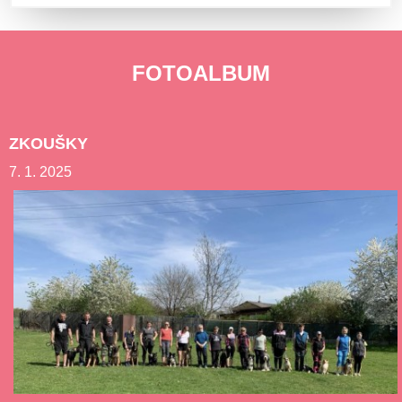
FOTOALBUM
ZKOUŠKY
7. 1. 2025