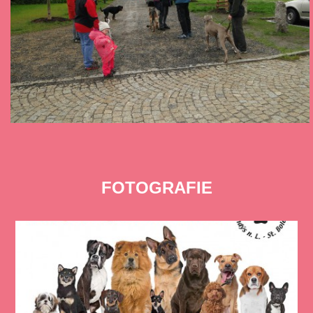
FOTOGRAFIE