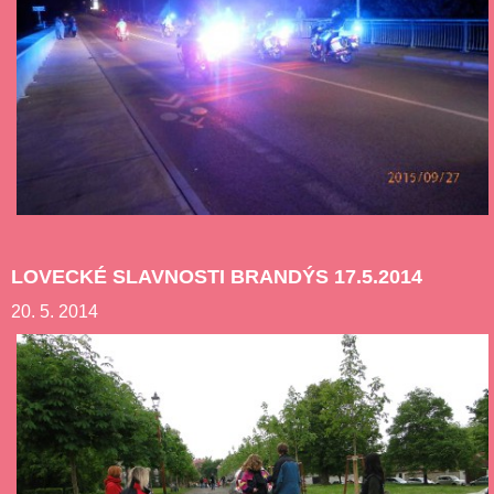
LOVECKÉ SLAVNOSTI BRANDÝS 17.5.2014
20. 5. 2014