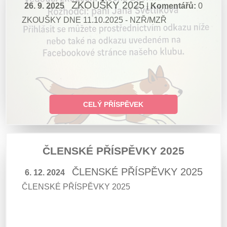
ZKOUŠKY 2025
26. 9. 2025
|
Komentářů:
0
ZKOUŠKY DNE 11.10.2025 - NZŘ/MZŘ
CELÝ PŘÍSPĚVEK
ČLENSKÉ PŘÍSPĚVKY 2025
ČLENSKÉ PŘÍSPĚVKY 2025
6. 12. 2024
ČLENSKÉ PŘÍSPĚVKY 2025