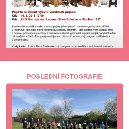
POSLEDNÍ FOTOGRAFIE