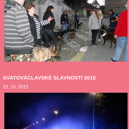
SVATOVÁCLAVSKÉ SLAVNOSTI 2015
15. 10. 2015