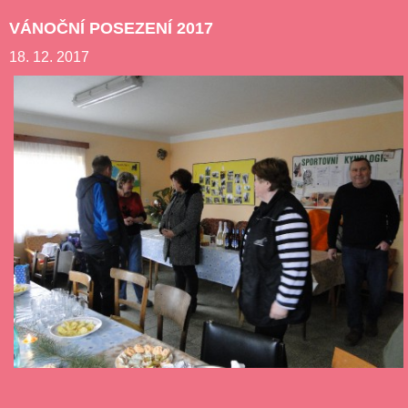
VÁNOČNÍ POSEZENÍ 2017
18. 12. 2017