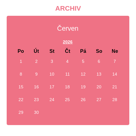
ARCHIV
Červen
2026
Po
Út
St
Čt
Pá
So
Ne
1
2
3
4
5
6
7
8
9
10
11
12
13
14
15
16
17
18
19
20
21
22
23
24
25
26
27
28
29
30