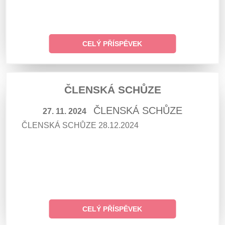
CELÝ PŘÍSPĚVEK
ČLENSKÁ SCHŮZE
ČLENSKÁ SCHŮZE
27. 11. 2024
ČLENSKÁ SCHŮZE 28.12.2024
CELÝ PŘÍSPĚVEK