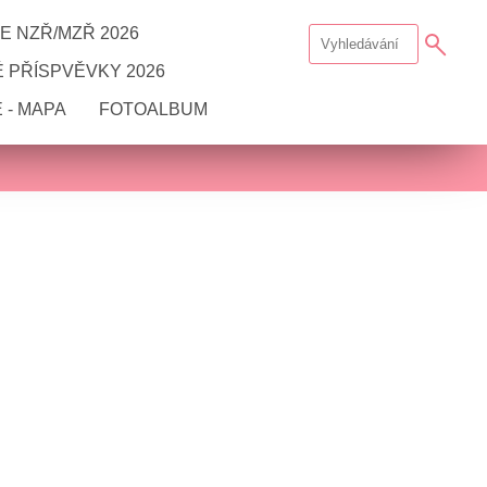
E NZŘ/MZŘ 2026
 PŘÍSPVĚVKY 2026
 - MAPA
FOTOALBUM