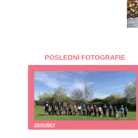
POSLEDNÍ FOTOGRAFIE
ZKOUŠKY