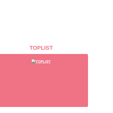
TOPLIST