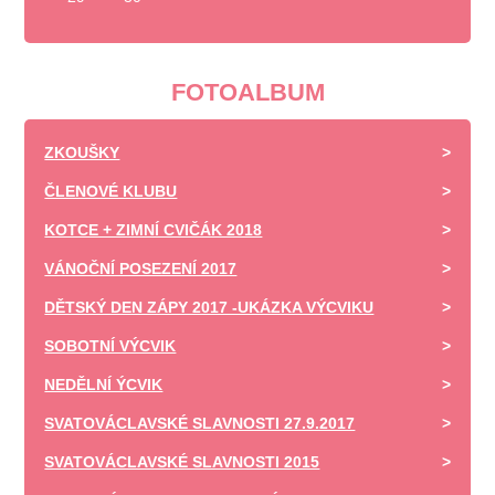
FOTOALBUM
ZKOUŠKY
ČLENOVÉ KLUBU
KOTCE + ZIMNÍ CVIČÁK 2018
VÁNOČNÍ POSEZENÍ 2017
DĚTSKÝ DEN ZÁPY 2017 -UKÁZKA VÝCVIKU
SOBOTNÍ VÝCVIK
NEDĚLNÍ ÝCVIK
SVATOVÁCLAVSKÉ SLAVNOSTI 27.9.2017
SVATOVÁCLAVSKÉ SLAVNOSTI 2015