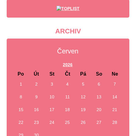
ARCHIV
Červen
2026
Po
Út
St
Čt
Pá
So
Ne
1
2
3
4
5
6
7
8
9
10
11
12
13
14
15
16
17
18
19
20
21
22
23
24
25
26
27
28
29
30