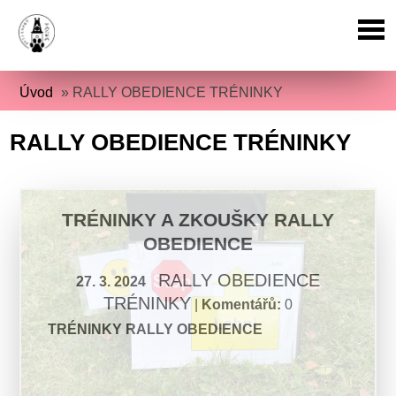
Úvod
»
RALLY OBEDIENCE TRÉNINKY
RALLY OBEDIENCE TRÉNINKY
TRÉNINKY A ZKOUŠKY RALLY
OBEDIENCE
RALLY OBEDIENCE
27. 3. 2024
TRÉNINKY
|
Komentářů:
0
TRÉNINKY RALLY OBEDIENCE