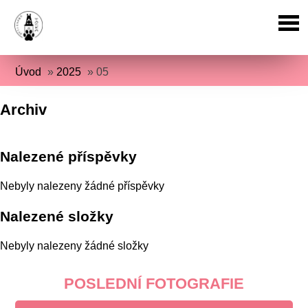
Úvod
»
2025
»
05
Archiv
Nalezené příspěvky
Nebyly nalezeny žádné příspěvky
Nalezené složky
Nebyly nalezeny žádné složky
POSLEDNÍ FOTOGRAFIE