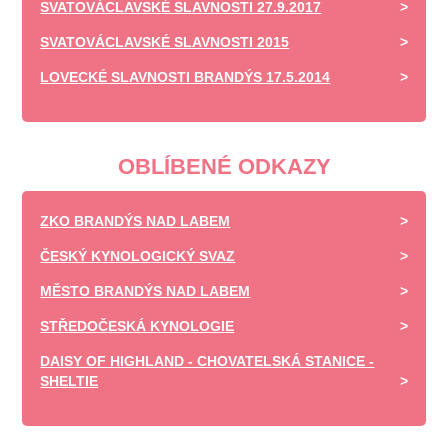
SVATOVÁCLAVSKÉ SLAVNOSTI 27.9.2017
SVATOVÁCLAVSKÉ SLAVNOSTI 2015
LOVECKÉ SLAVNOSTI BRANDÝS 17.5.2014
OBLÍBENÉ ODKAZY
ZKO BRANDÝS NAD LABEM
ČESKÝ KYNOLOGICKÝ SVAZ
MĚSTO BRANDÝS NAD LABEM
STŘEDOČESKÁ KYNOLOGIE
DAISY OF HIGHLAND - CHOVATELSKÁ STANICE -
SHELTIE