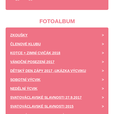
FOTOALBUM
ZKOUŠKY
ČLENOVÉ KLUBU
KOTCE + ZIMNÍ CVIČÁK 2018
VÁNOČNÍ POSEZENÍ 2017
DĚTSKÝ DEN ZÁPY 2017 -UKÁZKA VÝCVIKU
SOBOTNÍ VÝCVIK
NEDĚLNÍ ÝCVIK
SVATOVÁCLAVSKÉ SLAVNOSTI 27.9.2017
SVATOVÁCLAVSKÉ SLAVNOSTI 2015