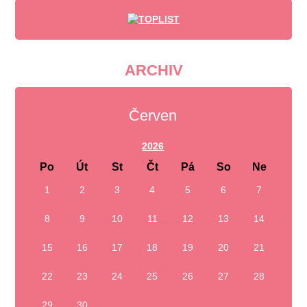
ARCHIV
Červen
2026
Po
Út
St
Čt
Pá
So
Ne
1
2
3
4
5
6
7
8
9
10
11
12
13
14
15
16
17
18
19
20
21
22
23
24
25
26
27
28
29
30