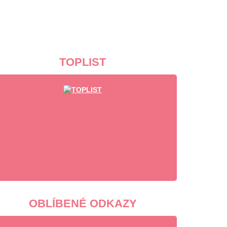
TOPLIST
OBLÍBENÉ ODKAZY