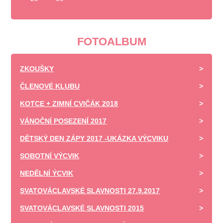
FOTOALBUM
ZKOUŠKY
ČLENOVÉ KLUBU
KOTCE + ZIMNÍ CVIČÁK 2018
VÁNOČNÍ POSEZENÍ 2017
DĚTSKÝ DEN ZÁPY 2017 -UKÁZKA VÝCVIKU
SOBOTNÍ VÝCVIK
NEDĚLNÍ ÝCVIK
SVATOVÁCLAVSKÉ SLAVNOSTI 27.9.2017
SVATOVÁCLAVSKÉ SLAVNOSTI 2015