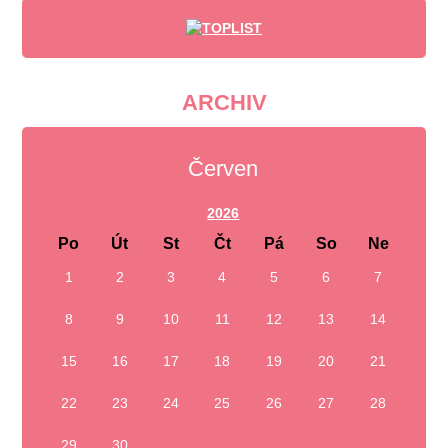
ARCHIV
Červen
2026
Po
Út
St
Čt
Pá
So
Ne
1
2
3
4
5
6
7
8
9
10
11
12
13
14
15
16
17
18
19
20
21
22
23
24
25
26
27
28
29
30