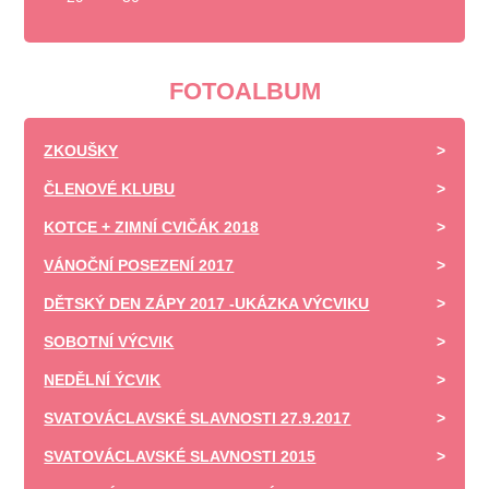
FOTOALBUM
ZKOUŠKY
ČLENOVÉ KLUBU
KOTCE + ZIMNÍ CVIČÁK 2018
VÁNOČNÍ POSEZENÍ 2017
DĚTSKÝ DEN ZÁPY 2017 -UKÁZKA VÝCVIKU
SOBOTNÍ VÝCVIK
NEDĚLNÍ ÝCVIK
SVATOVÁCLAVSKÉ SLAVNOSTI 27.9.2017
SVATOVÁCLAVSKÉ SLAVNOSTI 2015