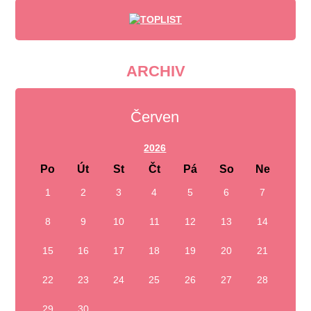
ARCHIV
Červen
2026
Po
Út
St
Čt
Pá
So
Ne
1
2
3
4
5
6
7
8
9
10
11
12
13
14
15
16
17
18
19
20
21
22
23
24
25
26
27
28
29
30