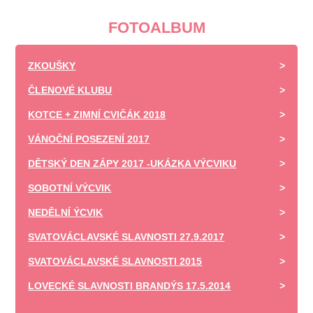
FOTOALBUM
ZKOUŠKY
ČLENOVÉ KLUBU
KOTCE + ZIMNÍ CVIČÁK 2018
VÁNOČNÍ POSEZENÍ 2017
DĚTSKÝ DEN ZÁPY 2017 -UKÁZKA VÝCVIKU
SOBOTNÍ VÝCVIK
NEDĚLNÍ ÝCVIK
SVATOVÁCLAVSKÉ SLAVNOSTI 27.9.2017
SVATOVÁCLAVSKÉ SLAVNOSTI 2015
LOVECKÉ SLAVNOSTI BRANDÝS 17.5.2014