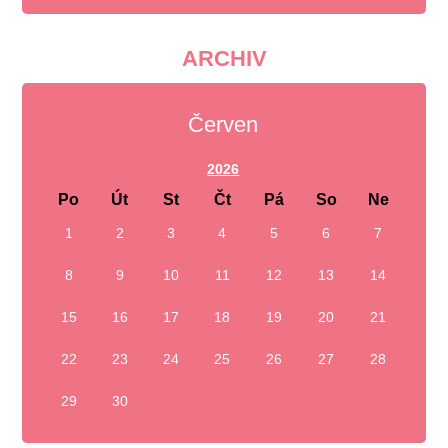
ARCHIV
Červen
2026
Po
Út
St
Čt
Pá
So
Ne
1
2
3
4
5
6
7
8
9
10
11
12
13
14
15
16
17
18
19
20
21
22
23
24
25
26
27
28
29
30