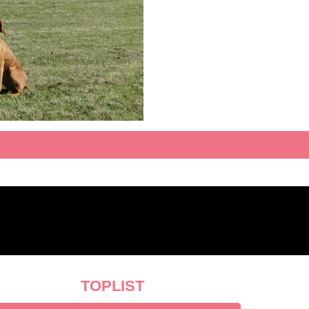
TOPLIST