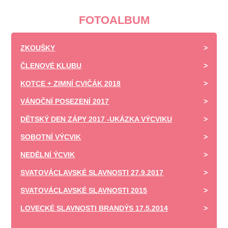
FOTOALBUM
ZKOUŠKY
ČLENOVÉ KLUBU
KOTCE + ZIMNÍ CVIČÁK 2018
VÁNOČNÍ POSEZENÍ 2017
DĚTSKÝ DEN ZÁPY 2017 -UKÁZKA VÝCVIKU
SOBOTNÍ VÝCVIK
NEDĚLNÍ ÝCVIK
SVATOVÁCLAVSKÉ SLAVNOSTI 27.9.2017
SVATOVÁCLAVSKÉ SLAVNOSTI 2015
LOVECKÉ SLAVNOSTI BRANDÝS 17.5.2014