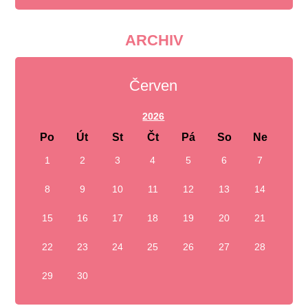
ARCHIV
Červen
2026
Po
Út
St
Čt
Pá
So
Ne
1
2
3
4
5
6
7
8
9
10
11
12
13
14
15
16
17
18
19
20
21
22
23
24
25
26
27
28
29
30