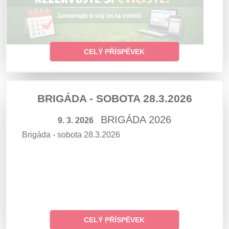
CELÝ PŘÍSPĚVEK
BRIGÁDA - SOBOTA 28.3.2026
BRIGÁDA 2026
9. 3. 2026
Brigáda - sobota 28.3.2026
CELÝ PŘÍSPĚVEK