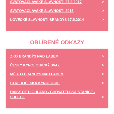
SVATOVÁCLAVSKÉ SLAVNOSTI 27.9.2017
SVATOVÁCLAVSKÉ SLAVNOSTI 2015
LOVECKÉ SLAVNOSTI BRANDÝS 17.5.2014
OBLÍBENÉ ODKAZY
ZKO BRANDÝS NAD LABEM
ČESKÝ KYNOLOGICKÝ SVAZ
MĚSTO BRANDÝS NAD LABEM
STŘEDOČESKÁ KYNOLOGIE
DAISY OF HIGHLAND - CHOVATELSKÁ STANICE -
SHELTIE