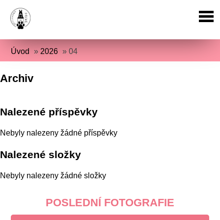
Úvod
»
2026
»
04
Archiv
Nalezené příspěvky
Nebyly nalezeny žádné příspěvky
Nalezené složky
Nebyly nalezeny žádné složky
POSLEDNÍ FOTOGRAFIE