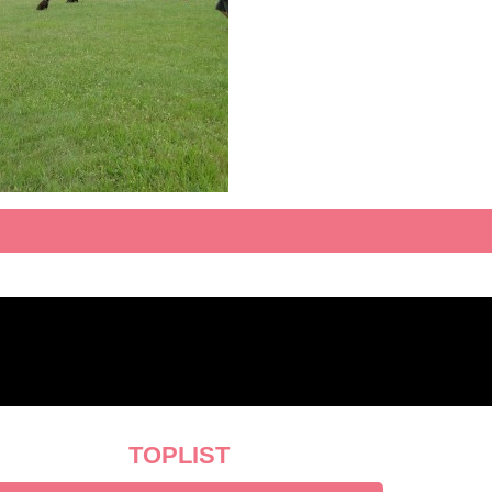
TOPLIST