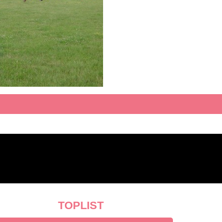
TOPLIST