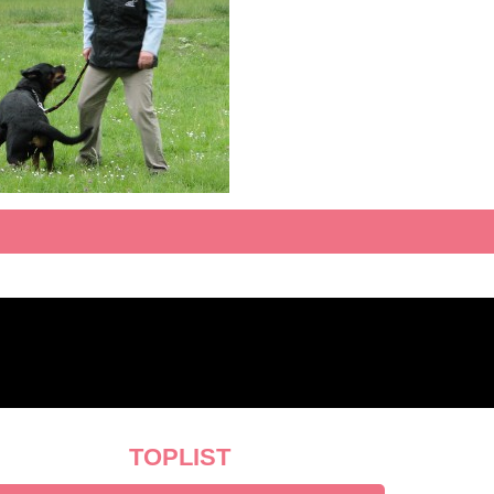
TOPLIST