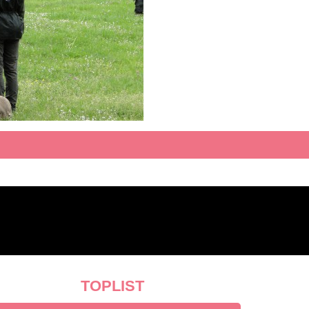
TOPLIST