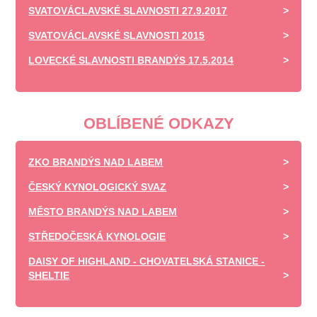
SVATOVÁCLAVSKÉ SLAVNOSTI 27.9.2017
SVATOVÁCLAVSKÉ SLAVNOSTI 2015
LOVECKÉ SLAVNOSTI BRANDÝS 17.5.2014
OBLÍBENÉ ODKAZY
ZKO BRANDÝS NAD LABEM
ČESKÝ KYNOLOGICKÝ SVAZ
MĚSTO BRANDÝS NAD LABEM
STŘEDOČESKÁ KYNOLOGIE
DAISY OF HIGHLAND - CHOVATELSKÁ STANICE -
SHELTIE