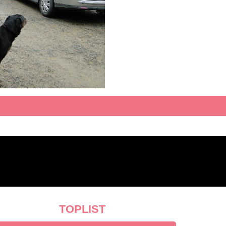
TOPLIST