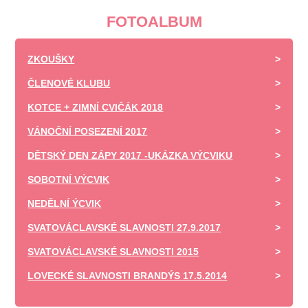
FOTOALBUM
ZKOUŠKY
ČLENOVÉ KLUBU
KOTCE + ZIMNÍ CVIČÁK 2018
VÁNOČNÍ POSEZENÍ 2017
DĚTSKÝ DEN ZÁPY 2017 -UKÁZKA VÝCVIKU
SOBOTNÍ VÝCVIK
NEDĚLNÍ ÝCVIK
SVATOVÁCLAVSKÉ SLAVNOSTI 27.9.2017
SVATOVÁCLAVSKÉ SLAVNOSTI 2015
LOVECKÉ SLAVNOSTI BRANDÝS 17.5.2014