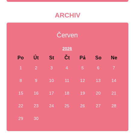
ARCHIV
Červen
2026
Po
Út
St
Čt
Pá
So
Ne
1
2
3
4
5
6
7
8
9
10
11
12
13
14
15
16
17
18
19
20
21
22
23
24
25
26
27
28
29
30