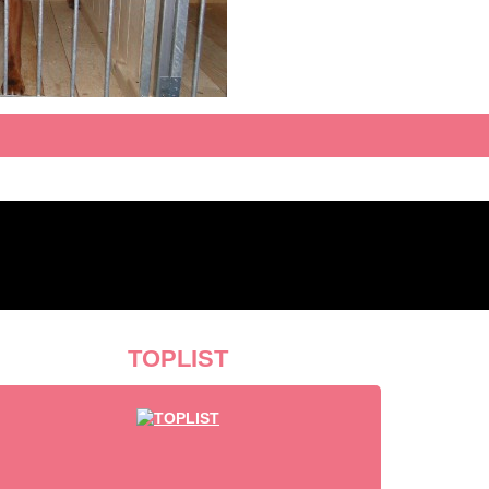
TOPLIST