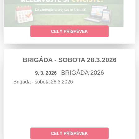
CELÝ PŘÍSPĚVEK
BRIGÁDA - SOBOTA 28.3.2026
BRIGÁDA 2026
9. 3. 2026
Brigáda - sobota 28.3.2026
CELÝ PŘÍSPĚVEK