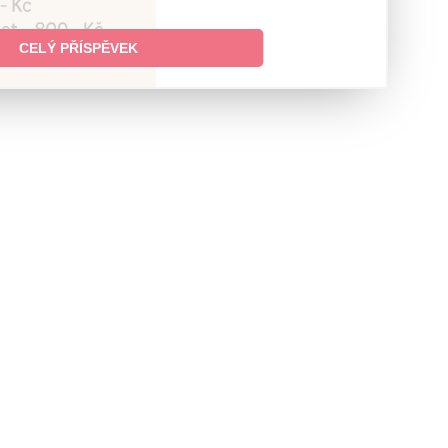
CELÝ PŘÍSPĚVEK