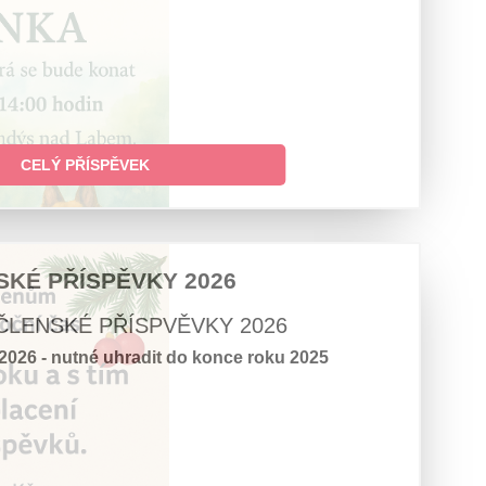
CELÝ PŘÍSPĚVEK
SKÉ PŘÍSPĚVKY 2026
ČLENSKÉ PŘÍSPVĚVKY 2026
2026 - nutné uhradit do konce roku 2025