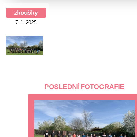
zkoušky
7. 1. 2025
POSLEDNÍ FOTOGRAFIE