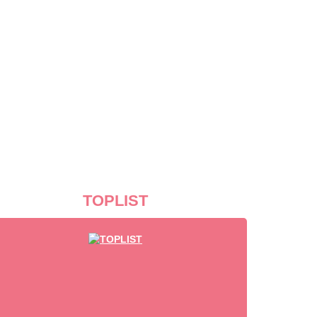
TOPLIST