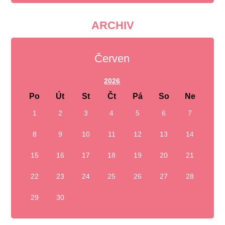
ARCHIV
Červen
2026
Po
Út
St
Čt
Pá
So
Ne
1
2
3
4
5
6
7
8
9
10
11
12
13
14
15
16
17
18
19
20
21
22
23
24
25
26
27
28
29
30