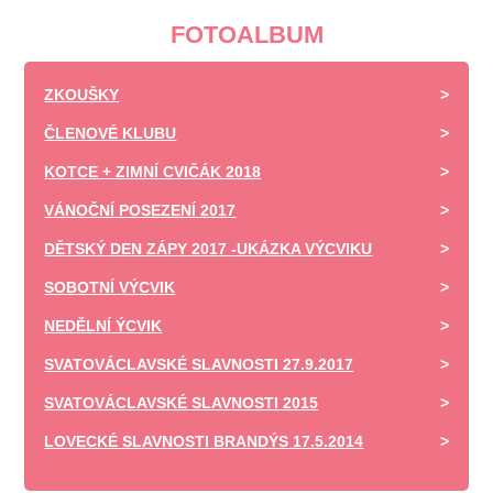
FOTOALBUM
ZKOUŠKY
ČLENOVÉ KLUBU
KOTCE + ZIMNÍ CVIČÁK 2018
VÁNOČNÍ POSEZENÍ 2017
DĚTSKÝ DEN ZÁPY 2017 -UKÁZKA VÝCVIKU
SOBOTNÍ VÝCVIK
NEDĚLNÍ ÝCVIK
SVATOVÁCLAVSKÉ SLAVNOSTI 27.9.2017
SVATOVÁCLAVSKÉ SLAVNOSTI 2015
LOVECKÉ SLAVNOSTI BRANDÝS 17.5.2014