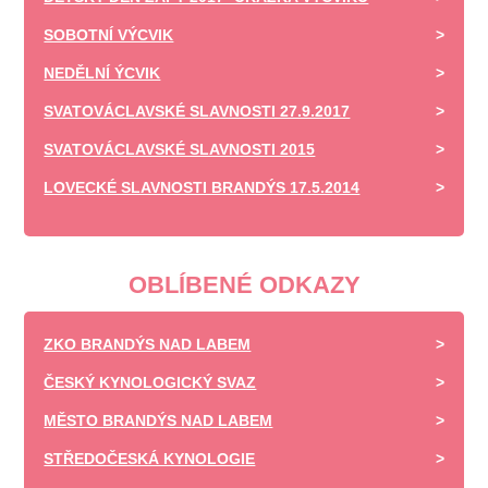
SOBOTNÍ VÝCVIK
NEDĚLNÍ ÝCVIK
SVATOVÁCLAVSKÉ SLAVNOSTI 27.9.2017
SVATOVÁCLAVSKÉ SLAVNOSTI 2015
LOVECKÉ SLAVNOSTI BRANDÝS 17.5.2014
OBLÍBENÉ ODKAZY
ZKO BRANDÝS NAD LABEM
ČESKÝ KYNOLOGICKÝ SVAZ
MĚSTO BRANDÝS NAD LABEM
STŘEDOČESKÁ KYNOLOGIE