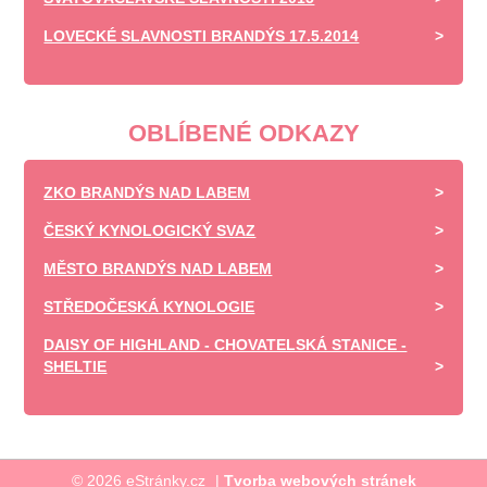
LOVECKÉ SLAVNOSTI BRANDÝS 17.5.2014
OBLÍBENÉ ODKAZY
ZKO BRANDÝS NAD LABEM
ČESKÝ KYNOLOGICKÝ SVAZ
MĚSTO BRANDÝS NAD LABEM
STŘEDOČESKÁ KYNOLOGIE
DAISY OF HIGHLAND - CHOVATELSKÁ STANICE -
SHELTIE
© 2026 eStránky.cz
|
Tvorba webových stránek