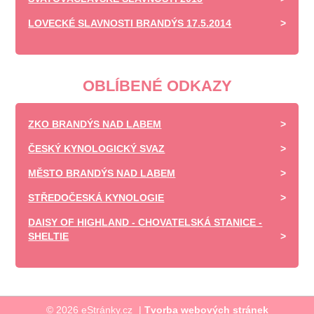
LOVECKÉ SLAVNOSTI BRANDÝS 17.5.2014
OBLÍBENÉ ODKAZY
ZKO BRANDÝS NAD LABEM
ČESKÝ KYNOLOGICKÝ SVAZ
MĚSTO BRANDÝS NAD LABEM
STŘEDOČESKÁ KYNOLOGIE
DAISY OF HIGHLAND - CHOVATELSKÁ STANICE -
SHELTIE
© 2026 eStránky.cz
|
Tvorba webových stránek