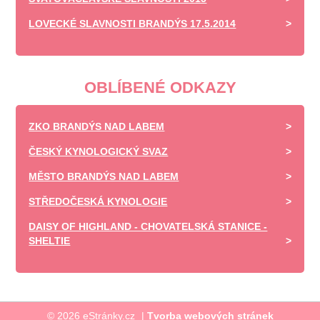
LOVECKÉ SLAVNOSTI BRANDÝS 17.5.2014
OBLÍBENÉ ODKAZY
ZKO BRANDÝS NAD LABEM
ČESKÝ KYNOLOGICKÝ SVAZ
MĚSTO BRANDÝS NAD LABEM
STŘEDOČESKÁ KYNOLOGIE
DAISY OF HIGHLAND - CHOVATELSKÁ STANICE -
SHELTIE
© 2026 eStránky.cz
|
Tvorba webových stránek