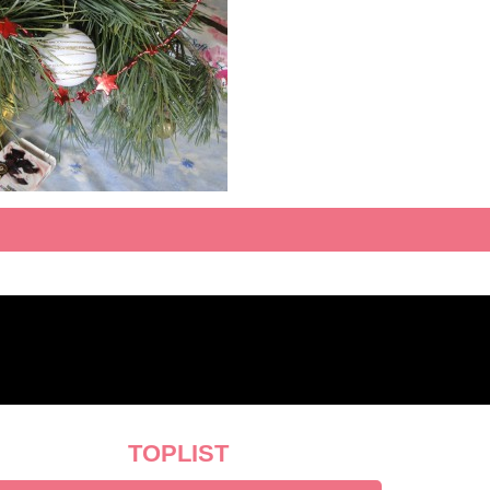
TOPLIST