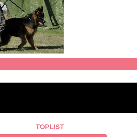
TOPLIST