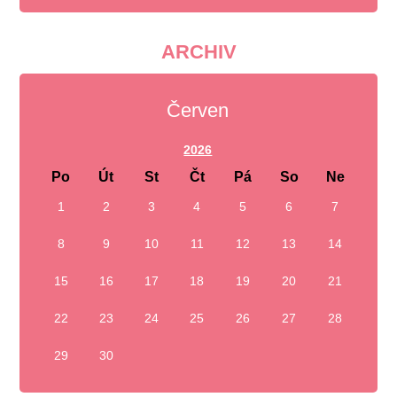
ARCHIV
Červen
2026
Po
Út
St
Čt
Pá
So
Ne
1
2
3
4
5
6
7
8
9
10
11
12
13
14
15
16
17
18
19
20
21
22
23
24
25
26
27
28
29
30