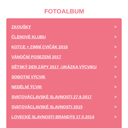
FOTOALBUM
ZKOUŠKY
ČLENOVÉ KLUBU
KOTCE + ZIMNÍ CVIČÁK 2018
VÁNOČNÍ POSEZENÍ 2017
DĚTSKÝ DEN ZÁPY 2017 -UKÁZKA VÝCVIKU
SOBOTNÍ VÝCVIK
NEDĚLNÍ ÝCVIK
SVATOVÁCLAVSKÉ SLAVNOSTI 27.9.2017
SVATOVÁCLAVSKÉ SLAVNOSTI 2015
LOVECKÉ SLAVNOSTI BRANDÝS 17.5.2014