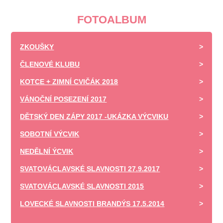
FOTOALBUM
ZKOUŠKY
ČLENOVÉ KLUBU
KOTCE + ZIMNÍ CVIČÁK 2018
VÁNOČNÍ POSEZENÍ 2017
DĚTSKÝ DEN ZÁPY 2017 -UKÁZKA VÝCVIKU
SOBOTNÍ VÝCVIK
NEDĚLNÍ ÝCVIK
SVATOVÁCLAVSKÉ SLAVNOSTI 27.9.2017
SVATOVÁCLAVSKÉ SLAVNOSTI 2015
LOVECKÉ SLAVNOSTI BRANDÝS 17.5.2014