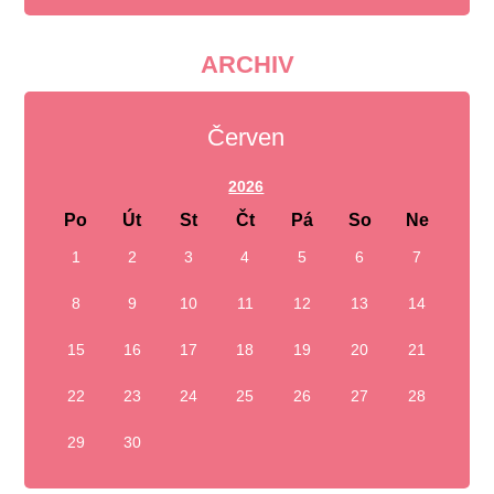
ARCHIV
Červen
2026
Po
Út
St
Čt
Pá
So
Ne
1
2
3
4
5
6
7
8
9
10
11
12
13
14
15
16
17
18
19
20
21
22
23
24
25
26
27
28
29
30