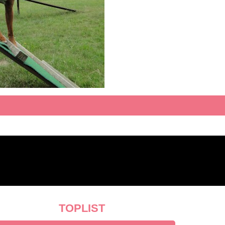
TOPLIST