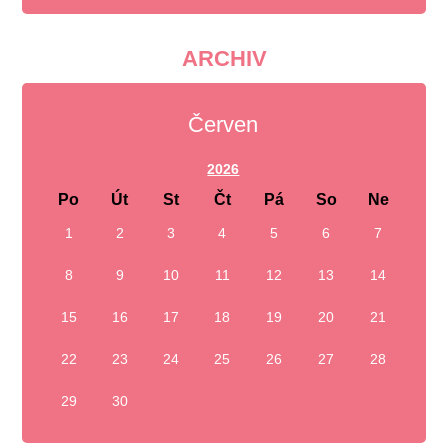
ARCHIV
Červen
2026
Po
Út
St
Čt
Pá
So
Ne
1
2
3
4
5
6
7
8
9
10
11
12
13
14
15
16
17
18
19
20
21
22
23
24
25
26
27
28
29
30