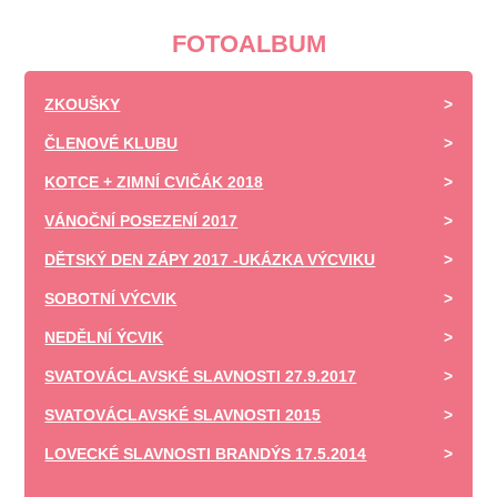
FOTOALBUM
ZKOUŠKY
ČLENOVÉ KLUBU
KOTCE + ZIMNÍ CVIČÁK 2018
VÁNOČNÍ POSEZENÍ 2017
DĚTSKÝ DEN ZÁPY 2017 -UKÁZKA VÝCVIKU
SOBOTNÍ VÝCVIK
NEDĚLNÍ ÝCVIK
SVATOVÁCLAVSKÉ SLAVNOSTI 27.9.2017
SVATOVÁCLAVSKÉ SLAVNOSTI 2015
LOVECKÉ SLAVNOSTI BRANDÝS 17.5.2014