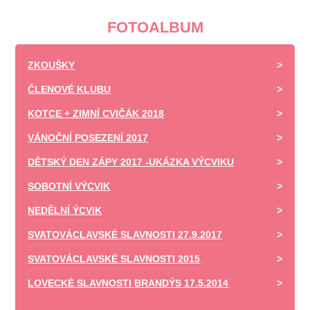
FOTOALBUM
ZKOUŠKY
ČLENOVÉ KLUBU
KOTCE + ZIMNÍ CVIČÁK 2018
VÁNOČNÍ POSEZENÍ 2017
DĚTSKÝ DEN ZÁPY 2017 -UKÁZKA VÝCVIKU
SOBOTNÍ VÝCVIK
NEDĚLNÍ ÝCVIK
SVATOVÁCLAVSKÉ SLAVNOSTI 27.9.2017
SVATOVÁCLAVSKÉ SLAVNOSTI 2015
LOVECKÉ SLAVNOSTI BRANDÝS 17.5.2014