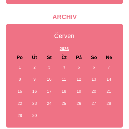
ARCHIV
Červen
2026
Po
Út
St
Čt
Pá
So
Ne
1
2
3
4
5
6
7
8
9
10
11
12
13
14
15
16
17
18
19
20
21
22
23
24
25
26
27
28
29
30