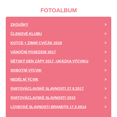
FOTOALBUM
ZKOUŠKY
ČLENOVÉ KLUBU
KOTCE + ZIMNÍ CVIČÁK 2018
VÁNOČNÍ POSEZENÍ 2017
DĚTSKÝ DEN ZÁPY 2017 -UKÁZKA VÝCVIKU
SOBOTNÍ VÝCVIK
NEDĚLNÍ ÝCVIK
SVATOVÁCLAVSKÉ SLAVNOSTI 27.9.2017
SVATOVÁCLAVSKÉ SLAVNOSTI 2015
LOVECKÉ SLAVNOSTI BRANDÝS 17.5.2014