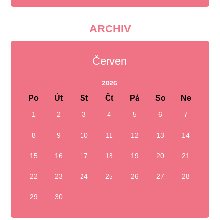
ARCHIV
Červen
2026
Po
Út
St
Čt
Pá
So
Ne
1
2
3
4
5
6
7
8
9
10
11
12
13
14
15
16
17
18
19
20
21
22
23
24
25
26
27
28
29
30