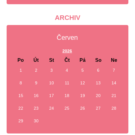
ARCHIV
Červen
2026
Po
Út
St
Čt
Pá
So
Ne
1
2
3
4
5
6
7
8
9
10
11
12
13
14
15
16
17
18
19
20
21
22
23
24
25
26
27
28
29
30