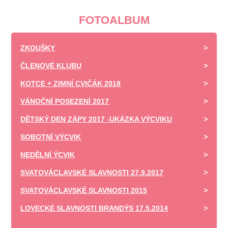
FOTOALBUM
ZKOUŠKY
ČLENOVÉ KLUBU
KOTCE + ZIMNÍ CVIČÁK 2018
VÁNOČNÍ POSEZENÍ 2017
DĚTSKÝ DEN ZÁPY 2017 -UKÁZKA VÝCVIKU
SOBOTNÍ VÝCVIK
NEDĚLNÍ ÝCVIK
SVATOVÁCLAVSKÉ SLAVNOSTI 27.9.2017
SVATOVÁCLAVSKÉ SLAVNOSTI 2015
LOVECKÉ SLAVNOSTI BRANDÝS 17.5.2014