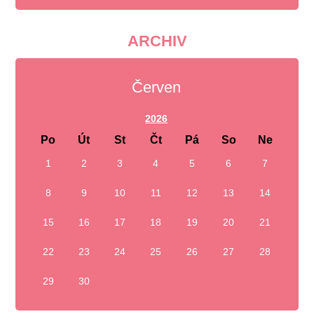
ARCHIV
Červen
2026
Po
Út
St
Čt
Pá
So
Ne
1
2
3
4
5
6
7
8
9
10
11
12
13
14
15
16
17
18
19
20
21
22
23
24
25
26
27
28
29
30