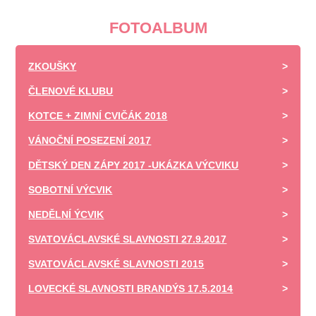
FOTOALBUM
ZKOUŠKY
ČLENOVÉ KLUBU
KOTCE + ZIMNÍ CVIČÁK 2018
VÁNOČNÍ POSEZENÍ 2017
DĚTSKÝ DEN ZÁPY 2017 -UKÁZKA VÝCVIKU
SOBOTNÍ VÝCVIK
NEDĚLNÍ ÝCVIK
SVATOVÁCLAVSKÉ SLAVNOSTI 27.9.2017
SVATOVÁCLAVSKÉ SLAVNOSTI 2015
LOVECKÉ SLAVNOSTI BRANDÝS 17.5.2014