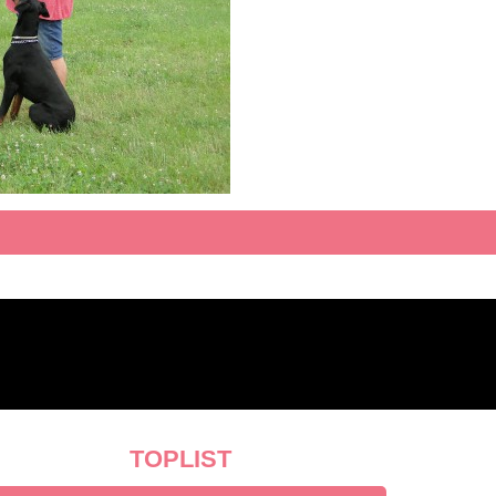
TOPLIST