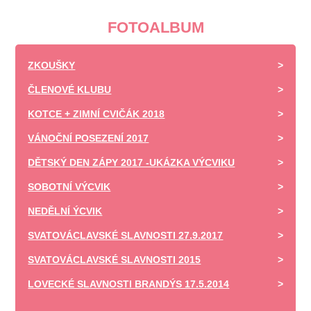
FOTOALBUM
ZKOUŠKY
ČLENOVÉ KLUBU
KOTCE + ZIMNÍ CVIČÁK 2018
VÁNOČNÍ POSEZENÍ 2017
DĚTSKÝ DEN ZÁPY 2017 -UKÁZKA VÝCVIKU
SOBOTNÍ VÝCVIK
NEDĚLNÍ ÝCVIK
SVATOVÁCLAVSKÉ SLAVNOSTI 27.9.2017
SVATOVÁCLAVSKÉ SLAVNOSTI 2015
LOVECKÉ SLAVNOSTI BRANDÝS 17.5.2014