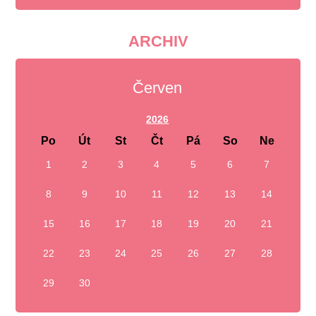
ARCHIV
Červen
2026
Po
Út
St
Čt
Pá
So
Ne
1
2
3
4
5
6
7
8
9
10
11
12
13
14
15
16
17
18
19
20
21
22
23
24
25
26
27
28
29
30