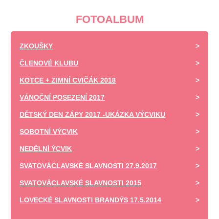
FOTOALBUM
ZKOUŠKY
ČLENOVÉ KLUBU
KOTCE + ZIMNÍ CVIČÁK 2018
VÁNOČNÍ POSEZENÍ 2017
DĚTSKÝ DEN ZÁPY 2017 -UKÁZKA VÝCVIKU
SOBOTNÍ VÝCVIK
NEDĚLNÍ ÝCVIK
SVATOVÁCLAVSKÉ SLAVNOSTI 27.9.2017
SVATOVÁCLAVSKÉ SLAVNOSTI 2015
LOVECKÉ SLAVNOSTI BRANDÝS 17.5.2014