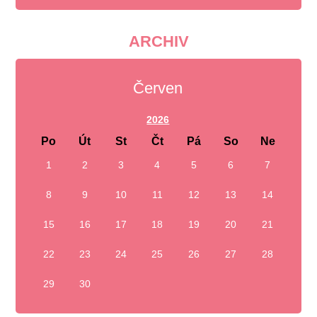
ARCHIV
Červen
2026
Po
Út
St
Čt
Pá
So
Ne
1
2
3
4
5
6
7
8
9
10
11
12
13
14
15
16
17
18
19
20
21
22
23
24
25
26
27
28
29
30