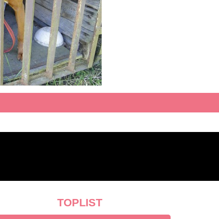
TOPLIST