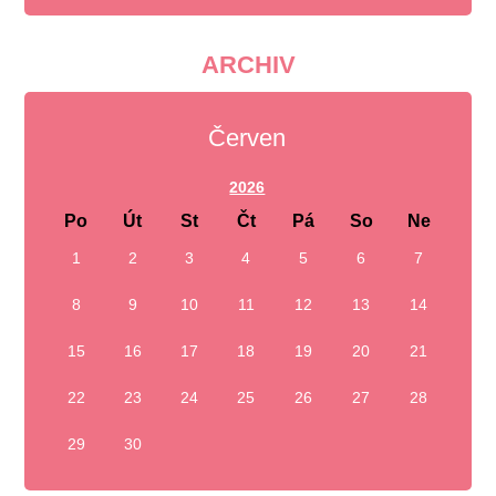
ARCHIV
Červen
2026
Po
Út
St
Čt
Pá
So
Ne
1
2
3
4
5
6
7
8
9
10
11
12
13
14
15
16
17
18
19
20
21
22
23
24
25
26
27
28
29
30