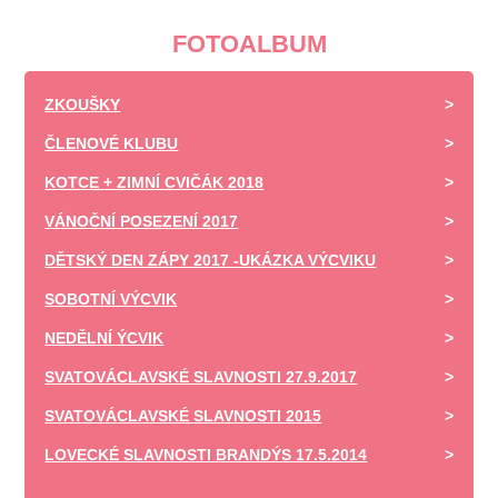
FOTOALBUM
ZKOUŠKY
ČLENOVÉ KLUBU
KOTCE + ZIMNÍ CVIČÁK 2018
VÁNOČNÍ POSEZENÍ 2017
DĚTSKÝ DEN ZÁPY 2017 -UKÁZKA VÝCVIKU
SOBOTNÍ VÝCVIK
NEDĚLNÍ ÝCVIK
SVATOVÁCLAVSKÉ SLAVNOSTI 27.9.2017
SVATOVÁCLAVSKÉ SLAVNOSTI 2015
LOVECKÉ SLAVNOSTI BRANDÝS 17.5.2014